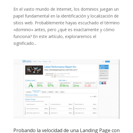
En el vasto mundo de Internet, los dominios juegan un
papel fundamental en la identificación y localización de
sitios web. Probablemente hayas escuchado el término
«dominio» antes, pero ¿qué es exactamente y cómo
funciona? En este artículo, exploraremos el
significado...
Probando la velocidad de una Landing Page con