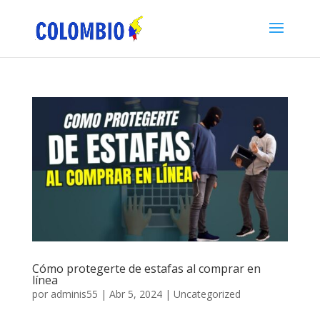
Cómo protegerte de estafas al comprar en
línea
por
adminis55
|
Abr 5, 2024
|
Uncategorized