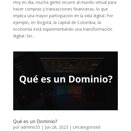
Hoy en día, mucha gente recurre al mundo virtual para
hacer compras y transacciones financieras, lo que
implica una mayor participación en la vida digital. Por
ejemplo, en Bogotá, la capital de Colombia, la
economía está experimentando una transformación
digital. Sin...
Qué es un Dominio?
por
adminis55
|
Jun 28, 2023
|
Uncategorized