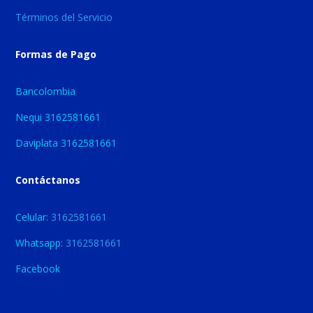
Términos del Servicio
Formas de Pago
Bancolombia
Nequi 3162581661
Daviplata 3162581661
Contáctanos
Celular:
3162581661
Whatsapp:
3162581661
Facebook