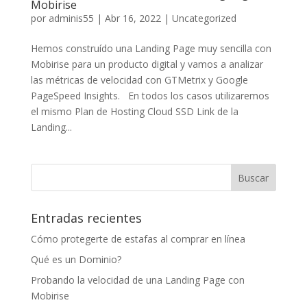
Mobirise
por
adminis55
|
Abr 16, 2022
|
Uncategorized
Hemos construído una Landing Page muy sencilla con
Mobirise para un producto digital y vamos a analizar
las métricas de velocidad con GTMetrix y Google
PageSpeed Insights. En todos los casos utilizaremos
el mismo Plan de Hosting Cloud SSD Link de la
Landing...
Entradas recientes
Cómo protegerte de estafas al comprar en línea
Qué es un Dominio?
Probando la velocidad de una Landing Page con
Mobirise